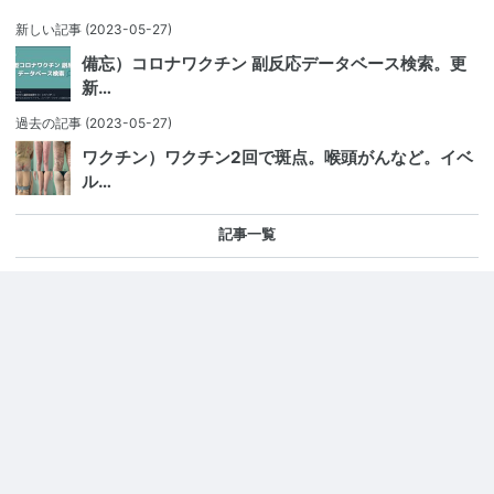
新しい記事
(2023-05-27)
備忘）コロナワクチン 副反応データベース検索。更
新…
過去の記事
(2023-05-27)
ワクチン）ワクチン2回で斑点。喉頭がんなど。イベ
ル…
記事一覧