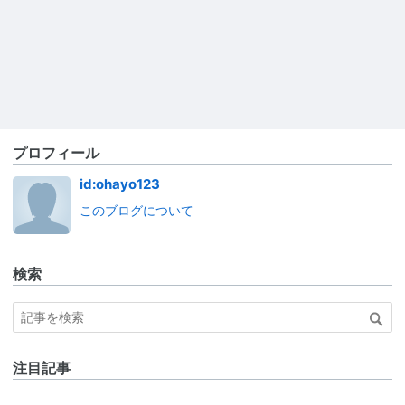
プロフィール
id:ohayo123
このブログについて
検索
注目記事